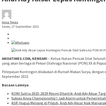
Anoa Times
Senin, 27 September 2021
ANOATIMES.COM, KENDARI
– Ketua Ikatan Pencak Silat Seluruh
yang akan berlaga di Pekan Olahraga Nasional (PON) XX di Papua
Pelepasan Kontingen dilakukan di Rumah Makan Surya, dengan dis
September 2021.
Bacaan Lainnya
KONI Sultra 2025-2029 Resmi Dilantik, Andi Ady Aksar Targ
Sukses Anoa Championship I Jadi Alarm untuk Pemerintah 
ASR-Hugua Menang di Pilgub, Andi Ady Aksar Ajak Masya