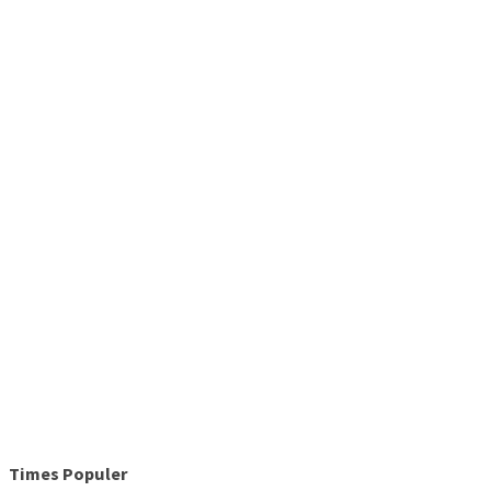
Times Populer