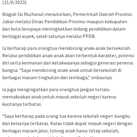
(21/6/2023).
Wagub Uu Ruzhanul menuturkan, Pemerintah Daerah Provinsi
Jabar melalui Dinas Pendidikan Provinsi maupun kabupaten
dan kota berupaya meningkatkan bidang pendidikan dalam
berbagai aspek, salah satunya melalui PPDB.
Ia berharap para orangtua mendorong anak-anak bersekolah.
Melalui pendidikan anak-anak akan terbentuk karakter, potensi
diri serta keimanan dan ketakwaanya sebagai generasi penerus
bangsa. “Saya mendorong anak-anak untuk bersekolah di
berbagai macam tingkatan dan lembaga,” imbaunya.
Ia juga mengingatkan para orangtua jangan terlalu
memaksakan anak untuk masuk sekolah negeri karena
kuotanya terbatas.
“Saya berharap pada orang tua karena sekolah negeri bangku
dan kelasnya terbatas. Kalau tidak dapat masuk negeri dengan
berbagai macam jalur, tolong anak harus tetap sekolah,