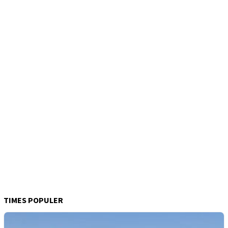
TIMES POPULER