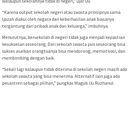
walaupun sekolahnya tidak di negeri,” ujar Uu.
“Karena output sekolah negeri atau swasta prinsipnya sama.
Ijazah diakui oleh negara dan keberhasilan anak biasanya
tergantung dari pribadi anak dan keluarga,” imbuhnya.
Menurutnya, bersekolah di negeri tidak juga menjadi kepastian
kesuksesan seseorang. Dari sekolah swasta pun seseorang bisa
sukses asalkan orangtuanya bisa mendorong, memotivasi, dan
membimbing dengan baik.
“Sekali lagi kalaupun tidak diterima di sekolah negeri masih ada
sekolah swasta yang bisa menerima. Alternatif lain juga ada
pesantren sebagai pilihan,” pungkas Wagub Uu Ruzhanul.