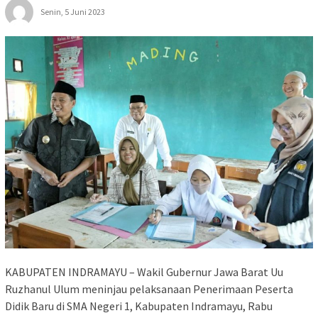
Senin, 5 Juni 2023
KABUPATEN INDRAMAYU – Wakil Gubernur Jawa Barat Uu
Ruzhanul Ulum meninjau pelaksanaan Penerimaan Peserta
Didik Baru di SMA Negeri 1, Kabupaten Indramayu, Rabu