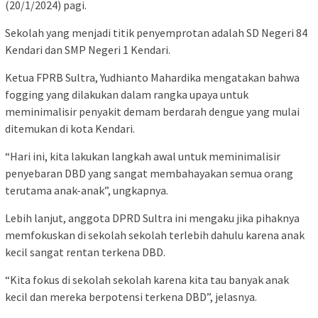
(20/1/2024) pagi.
Sekolah yang menjadi titik penyemprotan adalah SD Negeri 84
Kendari dan SMP Negeri 1 Kendari.
Ketua FPRB Sultra, Yudhianto Mahardika mengatakan bahwa
fogging yang dilakukan dalam rangka upaya untuk
meminimalisir penyakit demam berdarah dengue yang mulai
ditemukan di kota Kendari.
“Hari ini, kita lakukan langkah awal untuk meminimalisir
penyebaran DBD yang sangat membahayakan semua orang
terutama anak-anak”, ungkapnya.
Lebih lanjut, anggota DPRD Sultra ini mengaku jika pihaknya
memfokuskan di sekolah sekolah terlebih dahulu karena anak
kecil sangat rentan terkena DBD.
“Kita fokus di sekolah sekolah karena kita tau banyak anak
kecil dan mereka berpotensi terkena DBD”, jelasnya.