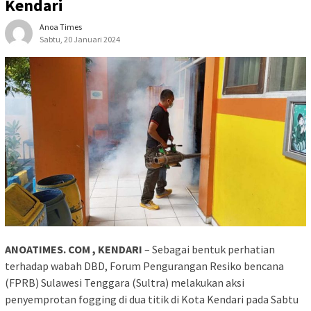
Kendari
Anoa Times
Sabtu, 20 Januari 2024
ANOATIMES. COM , KENDARI
– Sebagai bentuk perhatian
terhadap wabah DBD, Forum Pengurangan Resiko bencana
(FPRB) Sulawesi Tenggara (Sultra) melakukan aksi
penyemprotan fogging di dua titik di Kota Kendari pada Sabtu