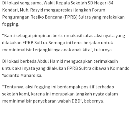
Di lokasi yang sama, Wakil Kepala Sekolah SD Negeri 84
Kendari, Muh. Rasyid mengapresiasi langkah Forum
Pengurangan Resiko Bencana (FPRB) Sultra yang melakukan
fogging.
“Kami sebagai pimpinan berterimakasih atas aksi nyata yang
dilakukan FPRB Sultra. Semoga ini terus berjalan untuk
meminimalisir terjangkitnya anak anak kita”, tuturnya.
Di lokasi berbeda Abdul Hamid mengucapkan terimakasih
untuk aksi nyata yang dilakukan FPRB Sultra dibawah Komando
Yudianto Mahardika.
“Tentunya, aksi fogging ini berdampak positif terhadap
sekolah kami, karena ini merupakan langkah nyata dalam
meminimalisir penyebaran wabah DBD”, bebernya.