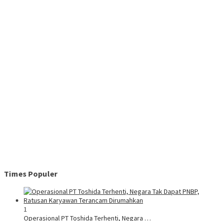
Times Populer
1
Operasional PT Toshida Terhenti, Negara …