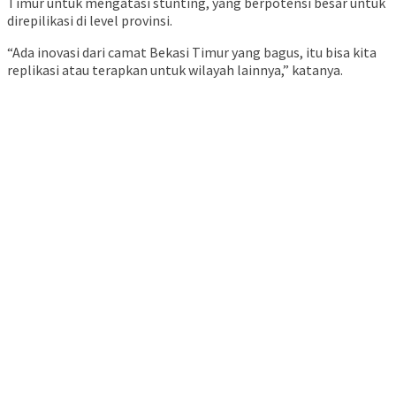
Timur untuk mengatasi stunting, yang berpotensi besar untuk
direpilikasi di level provinsi.
“Ada inovasi dari camat Bekasi Timur yang bagus, itu bisa kita
replikasi atau terapkan untuk wilayah lainnya,” katanya.