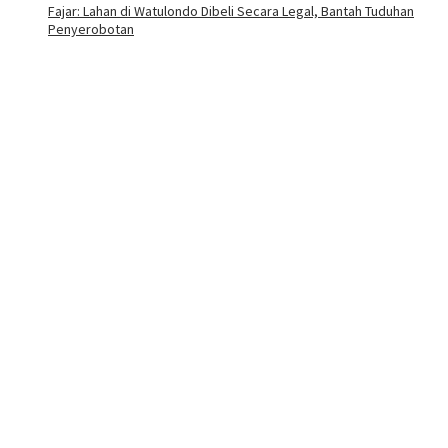
Fajar: Lahan di Watulondo Dibeli Secara Legal, Bantah Tuduhan
Penyerobotan