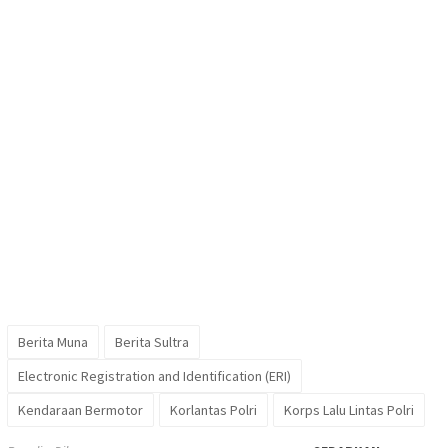
Berita Muna
Berita Sultra
Electronic Registration and Identification (ERI)
Kendaraan Bermotor
Korlantas Polri
Korps Lalu Lintas Polri