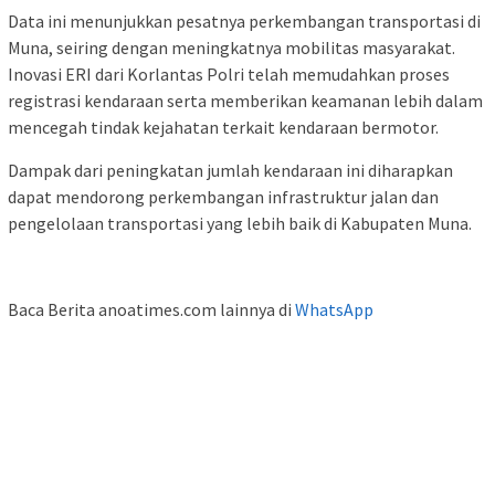
Data ini menunjukkan pesatnya perkembangan transportasi di
Muna, seiring dengan meningkatnya mobilitas masyarakat.
Inovasi ERI dari Korlantas Polri telah memudahkan proses
registrasi kendaraan serta memberikan keamanan lebih dalam
mencegah tindak kejahatan terkait kendaraan bermotor.
Dampak dari peningkatan jumlah kendaraan ini diharapkan
dapat mendorong perkembangan infrastruktur jalan dan
pengelolaan transportasi yang lebih baik di Kabupaten Muna.
Baca Berita anoatimes.com lainnya di
WhatsApp