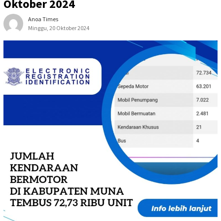
Oktober 2024
Anoa Times
Minggu, 20 Oktober 2024