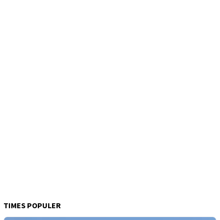
TIMES POPULER