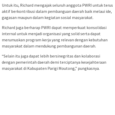
Untuk itu, Richard mengajak seluruh anggota PWRI untuk terus
aktif berkontribusi dalam pembanguan daerah baik melaui ide,
gagasan maupun dalam kegiatan sosial masyarakat.
Richard juga berharap PWRI dapat memperkuat konsolidasi
internal untuk menjadi organisasi yang solid serta dapat
merumuskan program kerja yang relevan dengan kebutuhan
masyarakat dalam mendukung pembangunan daerah.
“Selain itu juga dapat lebih bersinegritas dan kolaborasi
dengan pemerintah daerah demi terciptanya kesejahteraan
masyarakat di Kabupaten Parigi Moutong,” pungkasnya.