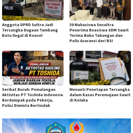
Anggota DPRD Sultra Jadi
30 Mahasiswa Unsultra
Tersangka Dugaan Tambang
Penerima Beasiswa SDM Sawit
Batu Ilegal di Konsel
Terima Buku Tabungan dan
Polis Asuransi dari BSI
Serikat Buruh: Pemalangan
Menanti Penetapan Tersangka
Aktivitas PT Toshida Indonesia
dalam Kasus Peremajaan Sawit
Berdampak pada Pekerja,
di Kolaka
Polisi Diminta Bertindak