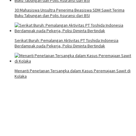
30 Mahasiswa Unsultra Penerima Beasiswa SDM Sawit Terima
Buku Tabungan dan Polis Asuransi dari BSI
Serikat Buruh: Pemalangan Aktivitas PT Toshida Indonesia
Berdampak pada Pekerja, Polisi Diminta Bertindak
Menanti Penetapan Tersangka dalam Kasus Peremajaan Sawit di
Kolaka