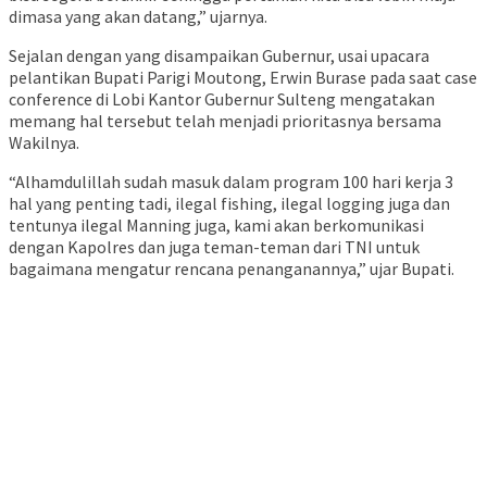
dimasa yang akan datang,” ujarnya.
Sejalan dengan yang disampaikan Gubernur, usai upacara
pelantikan Bupati Parigi Moutong, Erwin Burase pada saat case
conference di Lobi Kantor Gubernur Sulteng mengatakan
memang hal tersebut telah menjadi prioritasnya bersama
Wakilnya.
“Alhamdulillah sudah masuk dalam program 100 hari kerja 3
hal yang penting tadi, ilegal fishing, ilegal logging juga dan
tentunya ilegal Manning juga, kami akan berkomunikasi
dengan Kapolres dan juga teman-teman dari TNI untuk
bagaimana mengatur rencana penanganannya,” ujar Bupati.