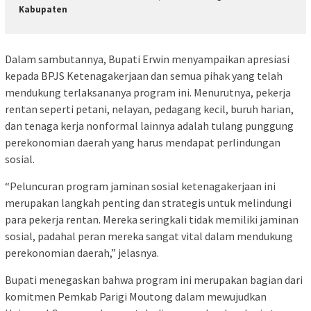
Kabupaten
Dalam sambutannya, Bupati Erwin menyampaikan apresiasi
kepada BPJS Ketenagakerjaan dan semua pihak yang telah
mendukung terlaksananya program ini. Menurutnya, pekerja
rentan seperti petani, nelayan, pedagang kecil, buruh harian,
dan tenaga kerja nonformal lainnya adalah tulang punggung
perekonomian daerah yang harus mendapat perlindungan
sosial.
“Peluncuran program jaminan sosial ketenagakerjaan ini
merupakan langkah penting dan strategis untuk melindungi
para pekerja rentan. Mereka seringkali tidak memiliki jaminan
sosial, padahal peran mereka sangat vital dalam mendukung
perekonomian daerah,” jelasnya.
Bupati menegaskan bahwa program ini merupakan bagian dari
komitmen Pemkab Parigi Moutong dalam mewujudkan