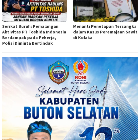
Serikat Buruh: Pemalangan
Menanti Penetapan Tersangka
Aktivitas PT Toshida Indonesia
dalam Kasus Peremajaan Sawit
Berdampak pada Pekerja,
di Kolaka
Polisi Diminta Bertindak