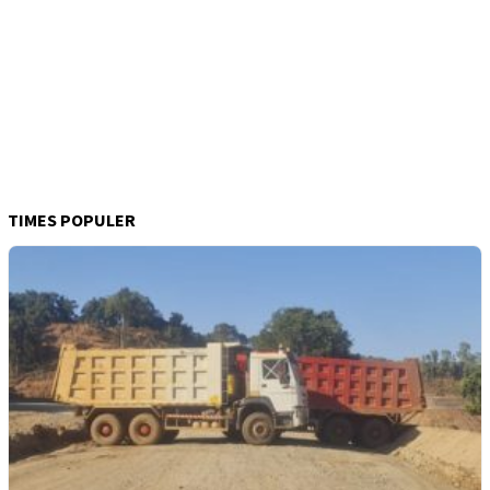
TIMES POPULER