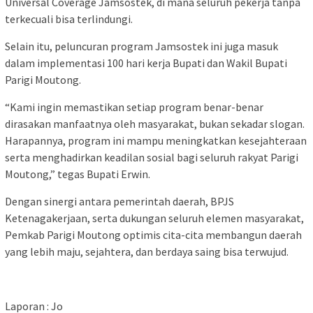
Universal Coverage Jamsostek, di mana seluruh pekerja tanpa
terkecuali bisa terlindungi.
Selain itu, peluncuran program Jamsostek ini juga masuk
dalam implementasi 100 hari kerja Bupati dan Wakil Bupati
Parigi Moutong.
“Kami ingin memastikan setiap program benar-benar
dirasakan manfaatnya oleh masyarakat, bukan sekadar slogan.
Harapannya, program ini mampu meningkatkan kesejahteraan
serta menghadirkan keadilan sosial bagi seluruh rakyat Parigi
Moutong,” tegas Bupati Erwin.
Dengan sinergi antara pemerintah daerah, BPJS
Ketenagakerjaan, serta dukungan seluruh elemen masyarakat,
Pemkab Parigi Moutong optimis cita-cita membangun daerah
yang lebih maju, sejahtera, dan berdaya saing bisa terwujud.
Laporan : Jo