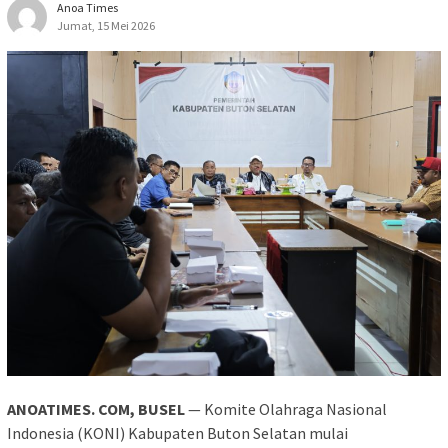
Anoa Times
Jumat, 15 Mei 2026
ANOATIMES. COM, BUSEL
— Komite Olahraga Nasional
Indonesia (KONI) Kabupaten Buton Selatan mulai