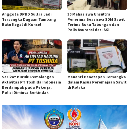
Anggota DPRD Sultra Jadi
30 Mahasiswa Unsultra
Tersangka Dugaan Tambang
Penerima Beasiswa SDM Sawit
Batu Ilegal di Konsel
Terima Buku Tabungan dan
Polis Asuransi dari BSI
Serikat Buruh: Pemalangan
Menanti Penetapan Tersangka
Aktivitas PT Toshida Indonesia
dalam Kasus Peremajaan Sawit
Berdampak pada Pekerja,
di Kolaka
Polisi Diminta Bertindak