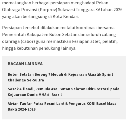
mematangkan berbagai persiapan menghadapi Pekan
Olahraga Provinsi (Porprov) Sulawesi Tenggara XV tahun 2026
yang akan berlangsung di Kota Kendari.
Persiapan tersebut dilakukan melalui koordinasi bersama
Pemerintah Kabupaten Buton Selatan dan seluruh cabang
olahraga (cabor) guna memastikan kesiapan atlet, pelatih,
hingga kebutuhan pendukung lainnya.
BACAAN LAINNYA
Buton Selatan Borong 7 Medali di Kejuaraan Akuatik Sprint
Challenge Se-Sultra
Sosok Alfiandi, Pemuda Asal Buton Selatan Ukir Prestasi pada
Kejuaraan Dunia MMA di Brazil
Alvian Taufan Putra Resmi Lantik Pengurus KONI Busel Masa
Bakti 2024-2029