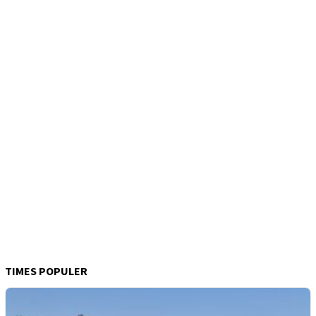
TIMES POPULER