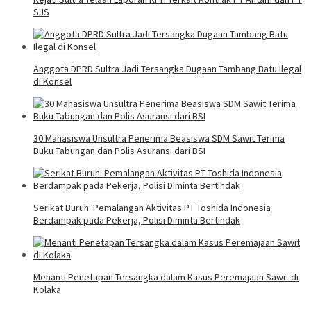
SJS
Anggota DPRD Sultra Jadi Tersangka Dugaan Tambang Batu Ilegal
di Konsel
30 Mahasiswa Unsultra Penerima Beasiswa SDM Sawit Terima
Buku Tabungan dan Polis Asuransi dari BSI
Serikat Buruh: Pemalangan Aktivitas PT Toshida Indonesia
Berdampak pada Pekerja, Polisi Diminta Bertindak
Menanti Penetapan Tersangka dalam Kasus Peremajaan Sawit di
Kolaka