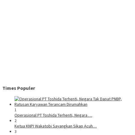
Times Populer
1
Operasional PT Toshida Terhenti, Negara …
2
Ketua KNPI Wakatobi Sayangkan Sikap Acuh…
3