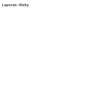
Laporan : Rizky