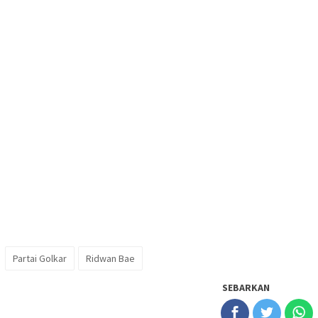
Partai Golkar
Ridwan Bae
SEBARKAN