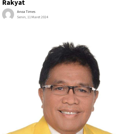
Rakyat
Anoa Times
Senin, 11 Maret 2024