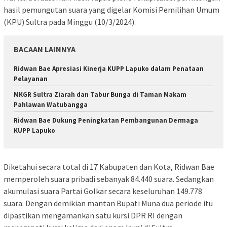
hasil pemungutan suara yang digelar Komisi Pemilihan Umum
(KPU) Sultra pada Minggu (10/3/2024).
BACAAN LAINNYA
Ridwan Bae Apresiasi Kinerja KUPP Lapuko dalam Penataan
Pelayanan
MKGR Sultra Ziarah dan Tabur Bunga di Taman Makam
Pahlawan Watubangga
Ridwan Bae Dukung Peningkatan Pembangunan Dermaga
KUPP Lapuko
Diketahui secara total di 17 Kabupaten dan Kota, Ridwan Bae
memperoleh suara pribadi sebanyak 84.440 suara. Sedangkan
akumulasi suara Partai Golkar secara keseluruhan 149.778
suara. Dengan demikian mantan Bupati Muna dua periode itu
dipastikan mengamankan satu kursi DPR RI dengan