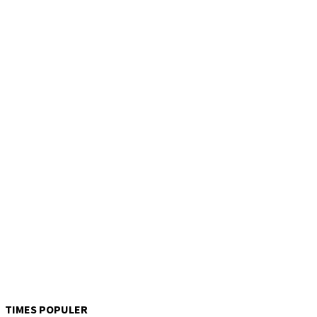
TIMES POPULER