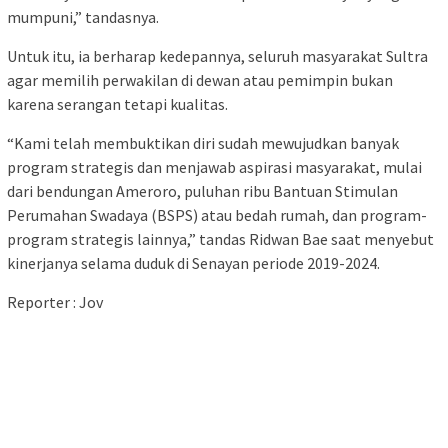
mumpuni,” tandasnya.
Untuk itu, ia berharap kedepannya, seluruh masyarakat Sultra
agar memilih perwakilan di dewan atau pemimpin bukan
karena serangan tetapi kualitas.
“Kami telah membuktikan diri sudah mewujudkan banyak
program strategis dan menjawab aspirasi masyarakat, mulai
dari bendungan Ameroro, puluhan ribu Bantuan Stimulan
Perumahan Swadaya (BSPS) atau bedah rumah, dan program-
program strategis lainnya,” tandas Ridwan Bae saat menyebut
kinerjanya selama duduk di Senayan periode 2019-2024.
Reporter : Jov