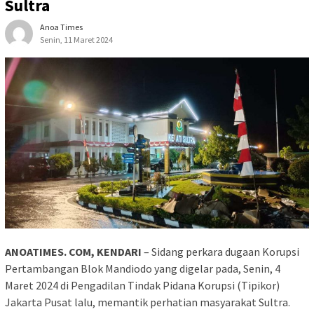
Sultra
Anoa Times
Senin, 11 Maret 2024
ANOATIMES. COM, KENDARI
– Sidang perkara dugaan Korupsi
Pertambangan Blok Mandiodo yang digelar pada, Senin, 4
Maret 2024 di Pengadilan Tindak Pidana Korupsi (Tipikor)
Jakarta Pusat lalu, memantik perhatian masyarakat Sultra.