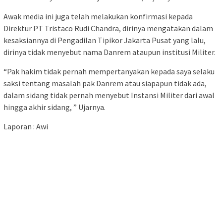
Awak media ini juga telah melakukan konfirmasi kepada
Direktur PT Tristaco Rudi Chandra, dirinya mengatakan dalam
kesaksiannya di Pengadilan Tipikor Jakarta Pusat yang lalu,
dirinya tidak menyebut nama Danrem ataupun institusi Militer.
“Pak hakim tidak pernah mempertanyakan kepada saya selaku
saksi tentang masalah pak Danrem atau siapapun tidak ada,
dalam sidang tidak pernah menyebut Instansi Militer dari awal
hingga akhir sidang, ” Ujarnya.
Laporan : Awi