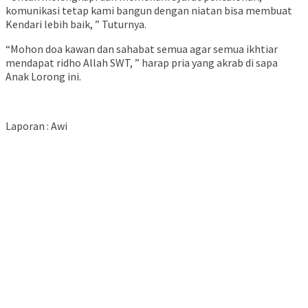
komunikasi tetap kami bangun dengan niatan bisa membuat
Kendari lebih baik, ” Tuturnya.
“Mohon doa kawan dan sahabat semua agar semua ikhtiar
mendapat ridho Allah SWT, ” harap pria yang akrab di sapa
Anak Lorong ini.
Laporan : Awi