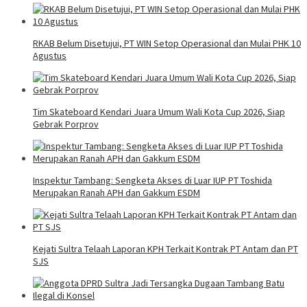
RKAB Belum Disetujui, PT WIN Setop Operasional dan Mulai PHK 10
Agustus
Tim Skateboard Kendari Juara Umum Wali Kota Cup 2026, Siap
Gebrak Porprov
Inspektur Tambang: Sengketa Akses di Luar IUP PT Toshida
Merupakan Ranah APH dan Gakkum ESDM
Kejati Sultra Telaah Laporan KPH Terkait Kontrak PT Antam dan PT
SJS