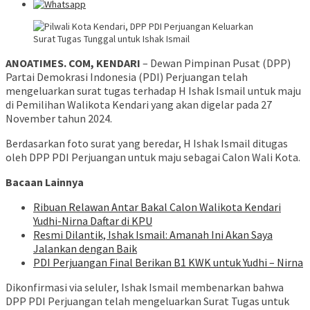
ANOATIMES. COM, KENDARI
– Dewan Pimpinan Pusat (DPP)
Partai Demokrasi Indonesia (PDI) Perjuangan telah
mengeluarkan surat tugas terhadap H Ishak Ismail untuk maju
di Pemilihan Walikota Kendari yang akan digelar pada 27
November tahun 2024.
Berdasarkan foto surat yang beredar, H Ishak Ismail ditugas
oleh DPP PDI Perjuangan untuk maju sebagai Calon Wali Kota.
Bacaan Lainnya
Ribuan Relawan Antar Bakal Calon Walikota Kendari
Yudhi-Nirna Daftar di KPU
Resmi Dilantik, Ishak Ismail: Amanah Ini Akan Saya
Jalankan dengan Baik
PDI Perjuangan Final Berikan B1 KWK untuk Yudhi – Nirna
Dikonfirmasi via seluler, Ishak Ismail membenarkan bahwa
DPP PDI Perjuangan telah mengeluarkan Surat Tugas untuk