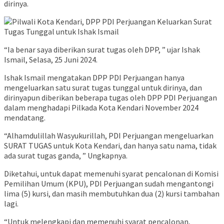
dirinya.
“Ia benar saya diberikan surat tugas oleh DPP, ” ujar Ishak
Ismail, Selasa, 25 Juni 2024.
Ishak Ismail mengatakan DPP PDI Perjuangan hanya
mengeluarkan satu surat tugas tunggal untuk dirinya, dan
dirinyapun diberikan beberapa tugas oleh DPP PDI Perjuangan
dalam menghadapi Pilkada Kota Kendari November 2024
mendatang.
“Alhamdulillah Wasyukurillah, PDI Perjuangan mengeluarkan
SURAT TUGAS untuk Kota Kendari, dan hanya satu nama, tidak
ada surat tugas ganda, ” Ungkapnya.
Diketahui, untuk dapat memenuhi syarat pencalonan di Komisi
Pemilihan Umum (KPU), PDI Perjuangan sudah mengantongi
lima (5) kursi, dan masih membutuhkan dua (2) kursi tambahan
lagi.
“Untuk melengkapi dan memenuhi syarat pencalonan,