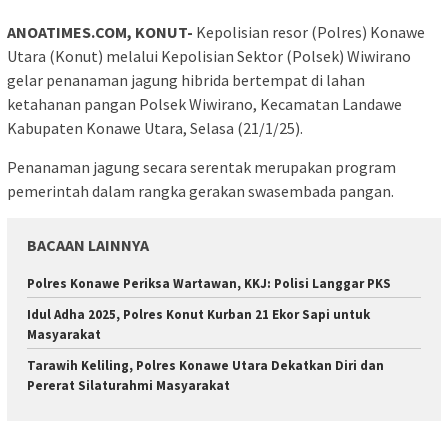
ANOATIMES.COM, KONUT-
Kepolisian resor (Polres) Konawe
Utara (Konut) melalui Kepolisian Sektor (Polsek) Wiwirano
gelar penanaman jagung hibrida bertempat di lahan
ketahanan pangan Polsek Wiwirano, Kecamatan Landawe
Kabupaten Konawe Utara, Selasa (21/1/25).
Penanaman jagung secara serentak merupakan program
pemerintah dalam rangka gerakan swasembada pangan.
BACAAN LAINNYA
Polres Konawe Periksa Wartawan, KKJ: Polisi Langgar PKS
Idul Adha 2025, Polres Konut Kurban 21 Ekor Sapi untuk
Masyarakat
Tarawih Keliling, Polres Konawe Utara Dekatkan Diri dan
Pererat Silaturahmi Masyarakat