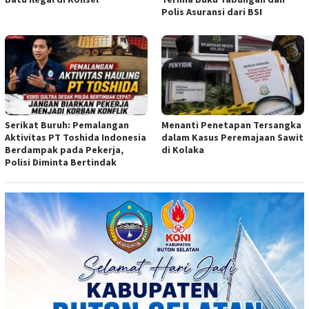
Polis Asuransi dari BSI
Serikat Buruh: Pemalangan
Menanti Penetapan Tersangka
Aktivitas PT Toshida Indonesia
dalam Kasus Peremajaan Sawit
Berdampak pada Pekerja,
di Kolaka
Polisi Diminta Bertindak