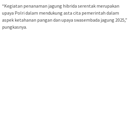
“Kegiatan penanaman jagung hibrida serentak merupakan
upaya Polri dalam mendukung asta cita pemerintah dalam
aspek ketahanan pangan dan upaya swasembada jagung 2025,”
pungkasnya.