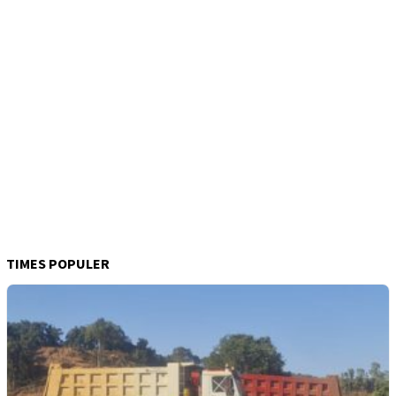
TIMES POPULER