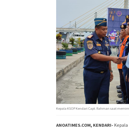
Kepala KSOP Kendari Capt. Rahman saat memimpi
ANOATIMES.COM, KENDARI-
Kepala 