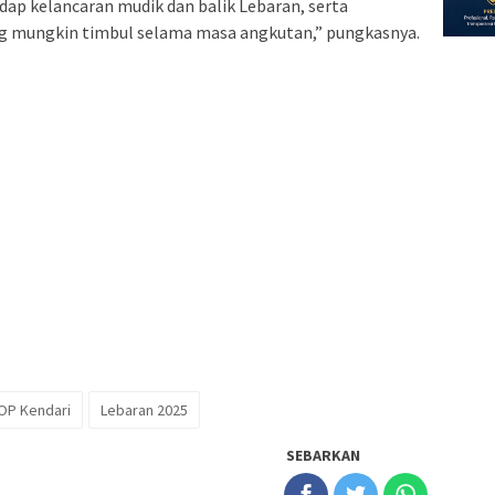
dap kelancaran mudik dan balik Lebaran, serta
g mungkin timbul selama masa angkutan,” pungkasnya.
OP Kendari
Lebaran 2025
SEBARKAN