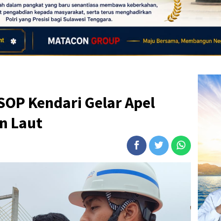
SOP Kendari Gelar Apel
n Laut