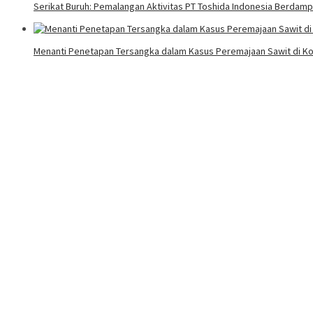
Serikat Buruh: Pemalangan Aktivitas PT Toshida Indonesia Berdampa
Menanti Penetapan Tersangka dalam Kasus Peremajaan Sawit di Ko