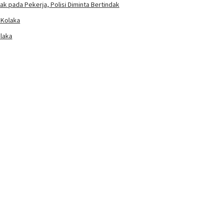
k pada Pekerja, Polisi Diminta Bertindak
laka