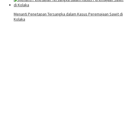
Menanti Penetapan Tersangka dalam Kasus Peremajaan Sawit di
Kolaka