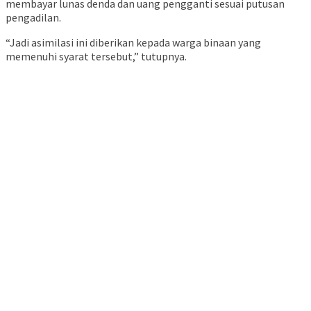
membayar lunas denda dan uang pengganti sesuai putusan
pengadilan.
“Jadi asimilasi ini diberikan kepada warga binaan yang
memenuhi syarat tersebut,” tutupnya.