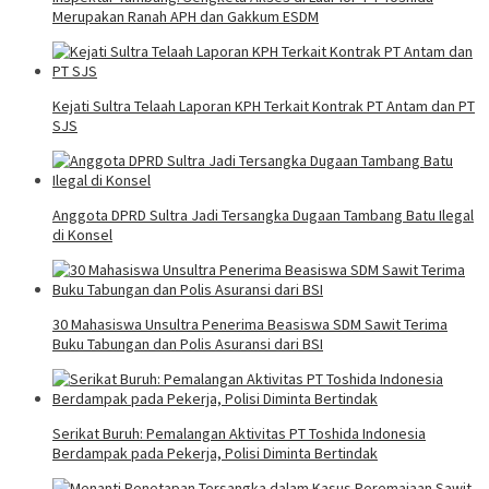
Merupakan Ranah APH dan Gakkum ESDM
Kejati Sultra Telaah Laporan KPH Terkait Kontrak PT Antam dan PT
SJS
Anggota DPRD Sultra Jadi Tersangka Dugaan Tambang Batu Ilegal
di Konsel
30 Mahasiswa Unsultra Penerima Beasiswa SDM Sawit Terima
Buku Tabungan dan Polis Asuransi dari BSI
Serikat Buruh: Pemalangan Aktivitas PT Toshida Indonesia
Berdampak pada Pekerja, Polisi Diminta Bertindak