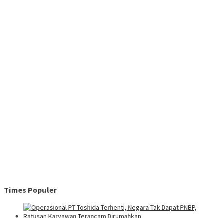
Times Populer