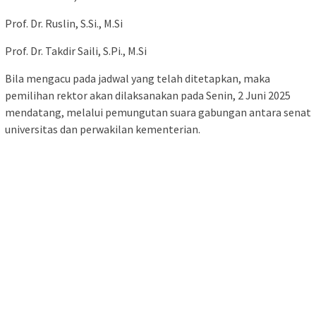
Prof. Dr. Ruslin, S.Si., M.Si
Prof. Dr. Takdir Saili, S.Pi., M.Si
Bila mengacu pada jadwal yang telah ditetapkan, maka
pemilihan rektor akan dilaksanakan pada Senin, 2 Juni 2025
mendatang, melalui pemungutan suara gabungan antara senat
universitas dan perwakilan kementerian.