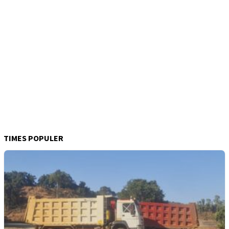
TIMES POPULER