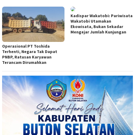
Kadispar Wakatobi: Pariwisata
Wakatobi Utamakan
Ekowisata, Bukan Sekadar
Mengejar Jumlah Kunjungan
Operasional PT Toshida
Terhenti, Negara Tak Dapat
PNBP, Ratusan Karyawan
Terancam Dirumahkan