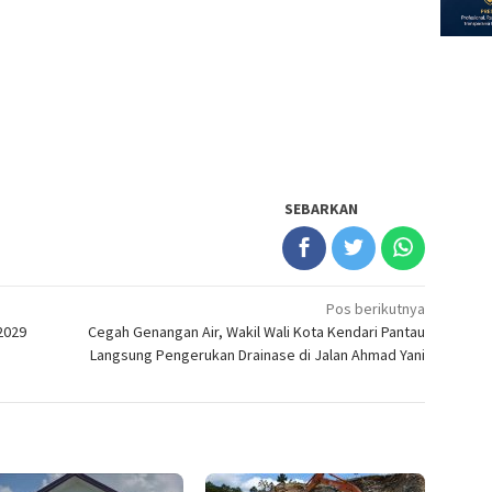
SEBARKAN
Pos berikutnya
2029
Cegah Genangan Air, Wakil Wali Kota Kendari Pantau
Langsung Pengerukan Drainase di Jalan Ahmad Yani