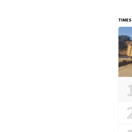
TIMES