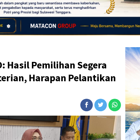
O: Hasil Pemilihan Segera
erian, Harapan Pelantikan