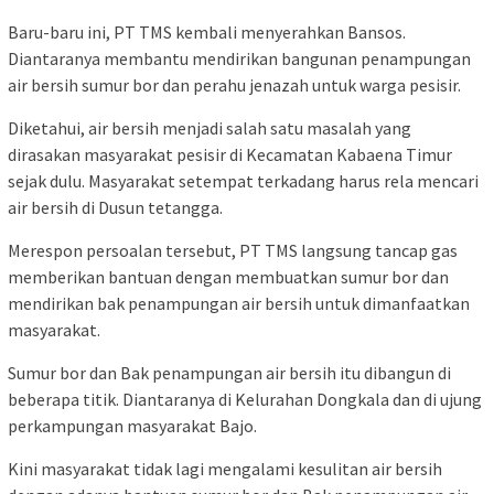
Baru-baru ini, PT TMS kembali menyerahkan Bansos.
Diantaranya membantu mendirikan bangunan penampungan
air bersih sumur bor dan perahu jenazah untuk warga pesisir.
Diketahui, air bersih menjadi salah satu masalah yang
dirasakan masyarakat pesisir di Kecamatan Kabaena Timur
sejak dulu. Masyarakat setempat terkadang harus rela mencari
air bersih di Dusun tetangga.
Merespon persoalan tersebut, PT TMS langsung tancap gas
memberikan bantuan dengan membuatkan sumur bor dan
mendirikan bak penampungan air bersih untuk dimanfaatkan
masyarakat.
Sumur bor dan Bak penampungan air bersih itu dibangun di
beberapa titik. Diantaranya di Kelurahan Dongkala dan di ujung
perkampungan masyarakat Bajo.
Kini masyarakat tidak lagi mengalami kesulitan air bersih