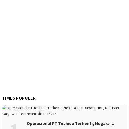
TIMES POPULER
Operasional PT Toshida Terhenti, Negara …