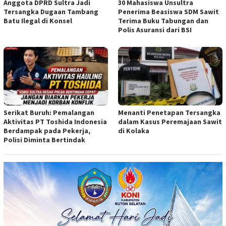
Anggota DPRD Sultra Jadi
30 Mahasiswa Unsultra
Tersangka Dugaan Tambang
Penerima Beasiswa SDM Sawit
Batu Ilegal di Konsel
Terima Buku Tabungan dan
Polis Asuransi dari BSI
Serikat Buruh: Pemalangan
Menanti Penetapan Tersangka
Aktivitas PT Toshida Indonesia
dalam Kasus Peremajaan Sawit
Berdampak pada Pekerja,
di Kolaka
Polisi Diminta Bertindak