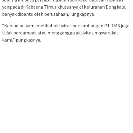
yang ada di Kabaena Timur khususnya di Kelurahan Dongkala,
banyak dibantu oleh perusahaan,” ungkapnya.
“Kemudian kami melihat aktivitas pertambangan PT TMS juga
tidak berdampak atau mengganggu aktivitas masyarakat
kami,” pungkasnya.