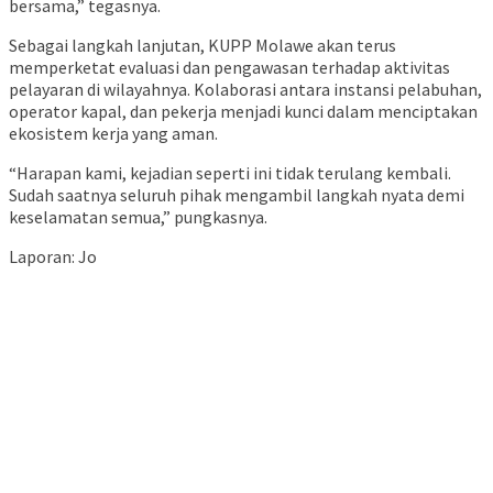
bersama,” tegasnya.
Sebagai langkah lanjutan, KUPP Molawe akan terus
memperketat evaluasi dan pengawasan terhadap aktivitas
pelayaran di wilayahnya. Kolaborasi antara instansi pelabuhan,
operator kapal, dan pekerja menjadi kunci dalam menciptakan
ekosistem kerja yang aman.
“Harapan kami, kejadian seperti ini tidak terulang kembali.
Sudah saatnya seluruh pihak mengambil langkah nyata demi
keselamatan semua,” pungkasnya.
Laporan: Jo