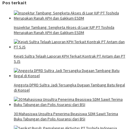
Pos terkait
Inspektur Tambang: Sengketa Akses di Luar IUP PT Toshida
Merupakan Ranah APH dan Gakkum ESDM
Kejati Sultra Telaah Laporan KPH Terkait Kontrak PT Antam dan PT
SJS
Anggota DPRD Sultra Jadi Tersangka Dugaan Tambang Batu Ilegal
di Konsel
30 Mahasiswa Unsultra Penerima Beasiswa SDM Sawit Terima
Buku Tabungan dan Polis Asuransi dari BSI