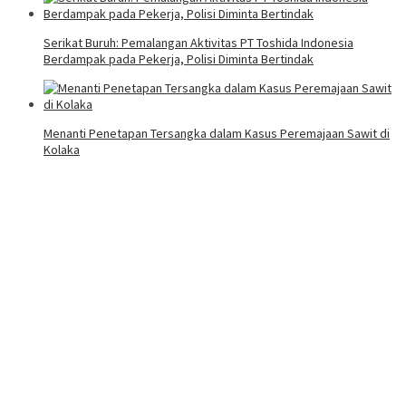
Serikat Buruh: Pemalangan Aktivitas PT Toshida Indonesia
Berdampak pada Pekerja, Polisi Diminta Bertindak
Menanti Penetapan Tersangka dalam Kasus Peremajaan Sawit di
Kolaka