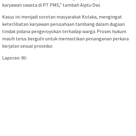
karyawan swasta di PT PMS,” tambah Aiptu Dwi.
Kasus ini menjadi sorotan masyarakat Kolaka, mengingat
keterlibatan karyawan perusahaan tambang dalam dugaan
tindak pidana pengeroyokan terhadap warga. Proses hukum
masih terus bergulir untuk memastikan penanganan perkara
berjalan sesuai prosedur.
Laporan: Wi