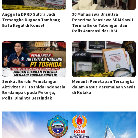
Anggota DPRD Sultra Jadi
30 Mahasiswa Unsultra
Tersangka Dugaan Tambang
Penerima Beasiswa SDM Sawit
Batu Ilegal di Konsel
Terima Buku Tabungan dan
Polis Asuransi dari BSI
Serikat Buruh: Pemalangan
Menanti Penetapan Tersangka
Aktivitas PT Toshida Indonesia
dalam Kasus Peremajaan Sawit
Berdampak pada Pekerja,
di Kolaka
Polisi Diminta Bertindak