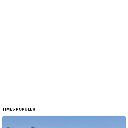
TIMES POPULER