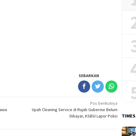
SEBARKAN
Pos berikutnya
Bawa
Upah Cleaning Service di Rujab Gubernur Belum
TIMES
Dibayar, KSBSI Lapor Polisi