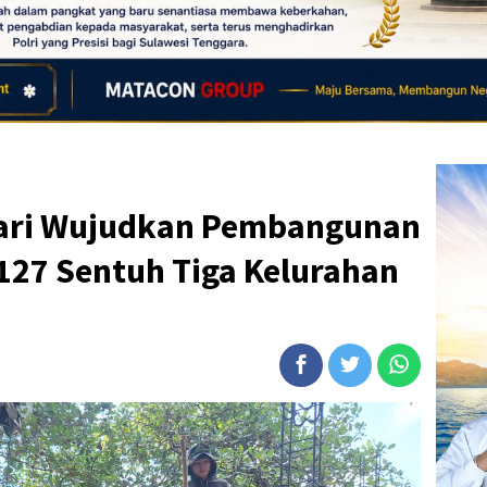
ari Wujudkan Pembangunan
127 Sentuh Tiga Kelurahan