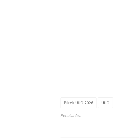
Pilrek UHO 2026
UHO
Penulis: Awi