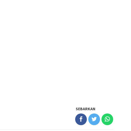
SEBARKAN