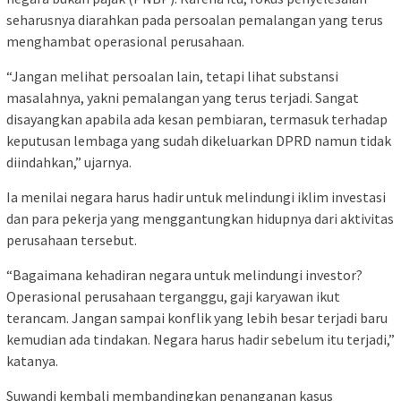
seharusnya diarahkan pada persoalan pemalangan yang terus
menghambat operasional perusahaan.
“Jangan melihat persoalan lain, tetapi lihat substansi
masalahnya, yakni pemalangan yang terus terjadi. Sangat
disayangkan apabila ada kesan pembiaran, termasuk terhadap
keputusan lembaga yang sudah dikeluarkan DPRD namun tidak
diindahkan,” ujarnya.
Ia menilai negara harus hadir untuk melindungi iklim investasi
dan para pekerja yang menggantungkan hidupnya dari aktivitas
perusahaan tersebut.
“Bagaimana kehadiran negara untuk melindungi investor?
Operasional perusahaan terganggu, gaji karyawan ikut
terancam. Jangan sampai konflik yang lebih besar terjadi baru
kemudian ada tindakan. Negara harus hadir sebelum itu terjadi,”
katanya.
Suwandi kembali membandingkan penanganan kasus