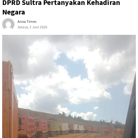
DPRD Sultra Pertanyakan Kehadiran
Negara
Anoa Times
Selasa, 2 Juni 2026