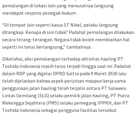
pemalangan di lokasi lain yang menurutnya langsung
mendapat respons penegak hukum.
“Di tempat lain seperti kasus ST Nikel, pelaku langsung
ditangkap. Kenapa di sini tidak? Padahal pemalangan dilakukan
secara terang-terangan. Negara tidak boleh membiarkan hal
seperti ini terus berlangsung,” tambahnya.
Diketahui, aksi pemalangan terhadap aktivitas hauling PT
Toshida Indonesia masih terus terjadi hingga saat ini. Padahal
dalam RDP yang digelar DPRD Sultra pada 9 Maret 2026 lalu
telah dijelaskan bahwa aspek perizinan maupun kerja sama
penggunaan jalan hauling telah terjalin antara PT Sulawesi
Lintas Gemilang (SLG) selaku pemilik jalan hauling, PT Putra
Mekongga Sejahtera (PMS) selaku pemegang IPPKH, dan PT
Toshida Indonesia sebagai pengguna fasilitas tersebut.