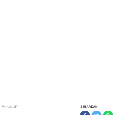
Penulis: Wi
SEBARKAN