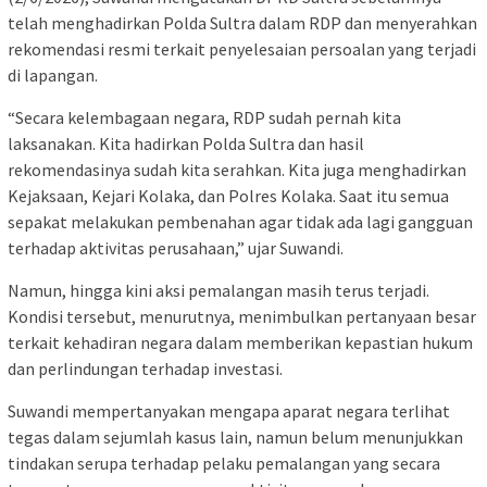
telah menghadirkan Polda Sultra dalam RDP dan menyerahkan
rekomendasi resmi terkait penyelesaian persoalan yang terjadi
di lapangan.
“Secara kelembagaan negara, RDP sudah pernah kita
laksanakan. Kita hadirkan Polda Sultra dan hasil
rekomendasinya sudah kita serahkan. Kita juga menghadirkan
Kejaksaan, Kejari Kolaka, dan Polres Kolaka. Saat itu semua
sepakat melakukan pembenahan agar tidak ada lagi gangguan
terhadap aktivitas perusahaan,” ujar Suwandi.
Namun, hingga kini aksi pemalangan masih terus terjadi.
Kondisi tersebut, menurutnya, menimbulkan pertanyaan besar
terkait kehadiran negara dalam memberikan kepastian hukum
dan perlindungan terhadap investasi.
Suwandi mempertanyakan mengapa aparat negara terlihat
tegas dalam sejumlah kasus lain, namun belum menunjukkan
tindakan serupa terhadap pelaku pemalangan yang secara