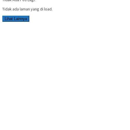
Tidak ada laman yang di load.
Lihat Lainnya