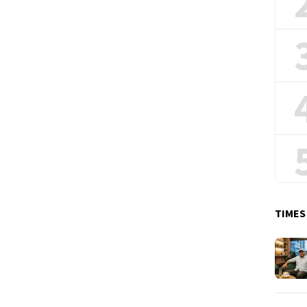
TIMES