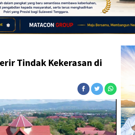
rir Tindak Kekerasan di