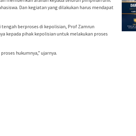
hasiswa. Dan kegiatan yang dilakukan harus mendapat
 tengah berproses di kepolisian, Prof Zamrun
 kepada pihak kepolisian untuk melakukan proses
 proses hukumnya,” ujarnya.