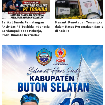
Serikat Buruh: Pemalangan
Menanti Penetapan Tersangka
Aktivitas PT Toshida Indonesia
dalam Kasus Peremajaan Sawit
Berdampak pada Pekerja,
di Kolaka
Polisi Diminta Bertindak