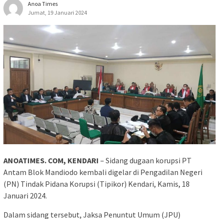
Anoa Times
Jumat, 19 Januari 2024
ANOATIMES. COM, KENDARI
– Sidang dugaan korupsi PT
Antam Blok Mandiodo kembali digelar di Pengadilan Negeri
(PN) Tindak Pidana Korupsi (Tipikor) Kendari, Kamis, 18
Januari 2024.
Dalam sidang tersebut, Jaksa Penuntut Umum (JPU)