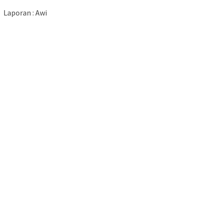
Laporan : Awi