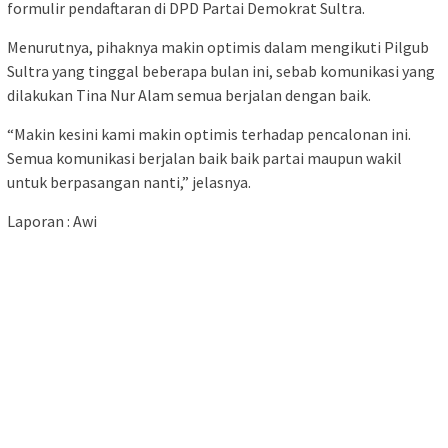
formulir pendaftaran di DPD Partai Demokrat Sultra.
Menurutnya, pihaknya makin optimis dalam mengikuti Pilgub
Sultra yang tinggal beberapa bulan ini, sebab komunikasi yang
dilakukan Tina Nur Alam semua berjalan dengan baik.
“Makin kesini kami makin optimis terhadap pencalonan ini.
Semua komunikasi berjalan baik baik partai maupun wakil
untuk berpasangan nanti,” jelasnya.
Laporan : Awi