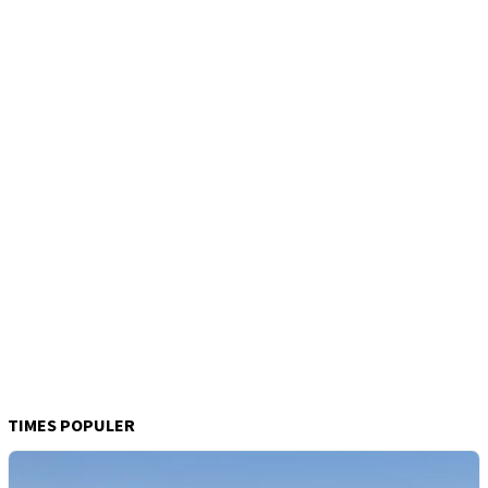
TIMES POPULER