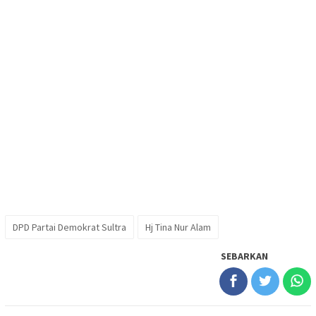
DPD Partai Demokrat Sultra
Hj Tina Nur Alam
SEBARKAN