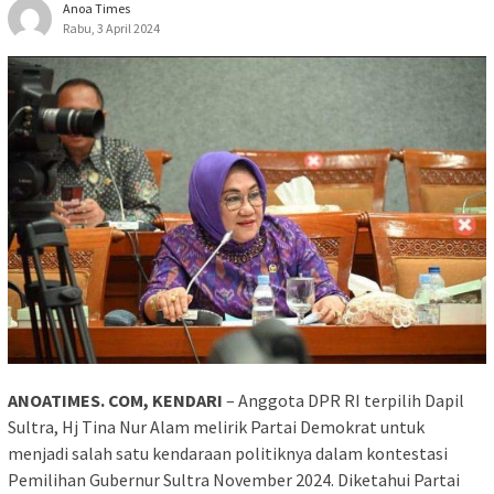
Anoa Times
Rabu, 3 April 2024
ANOATIMES. COM, KENDARI
– Anggota DPR RI terpilih Dapil
Sultra, Hj Tina Nur Alam melirik Partai Demokrat untuk
menjadi salah satu kendaraan politiknya dalam kontestasi
Pemilihan Gubernur Sultra November 2024. Diketahui Partai