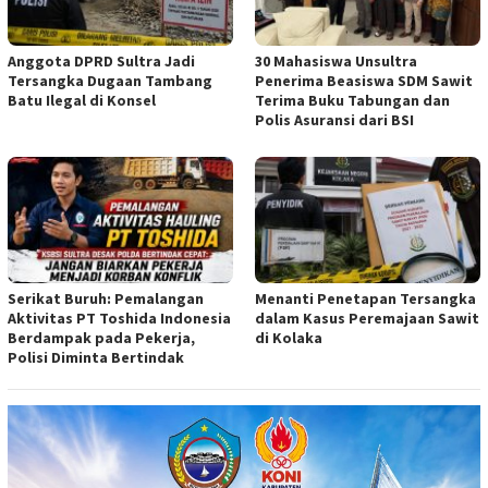
Anggota DPRD Sultra Jadi
30 Mahasiswa Unsultra
Tersangka Dugaan Tambang
Penerima Beasiswa SDM Sawit
Batu Ilegal di Konsel
Terima Buku Tabungan dan
Polis Asuransi dari BSI
Serikat Buruh: Pemalangan
Menanti Penetapan Tersangka
Aktivitas PT Toshida Indonesia
dalam Kasus Peremajaan Sawit
Berdampak pada Pekerja,
di Kolaka
Polisi Diminta Bertindak