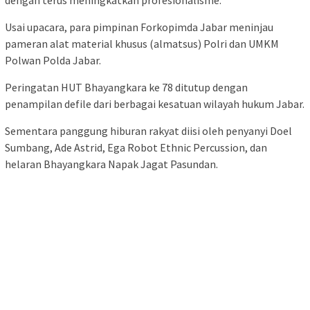
Usai upacara, para pimpinan Forkopimda Jabar meninjau
pameran alat material khusus (almatsus) Polri dan UMKM
Polwan Polda Jabar.
Peringatan HUT Bhayangkara ke 78 ditutup dengan
penampilan defile dari berbagai kesatuan wilayah hukum Jabar.
Sementara panggung hiburan rakyat diisi oleh penyanyi Doel
Sumbang, Ade Astrid, Ega Robot Ethnic Percussion, dan
helaran Bhayangkara Napak Jagat Pasundan.