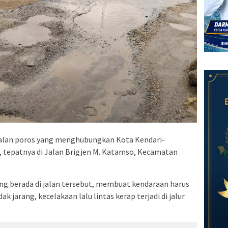
jalan poros yang menghubungkan Kota Kendari-
 tepatnya di Jalan Brigjen M. Katamso, Kecamatan
ng berada di jalan tersebut, membuat kendaraan harus
ak jarang, kecelakaan lalu lintas kerap terjadi di jalur