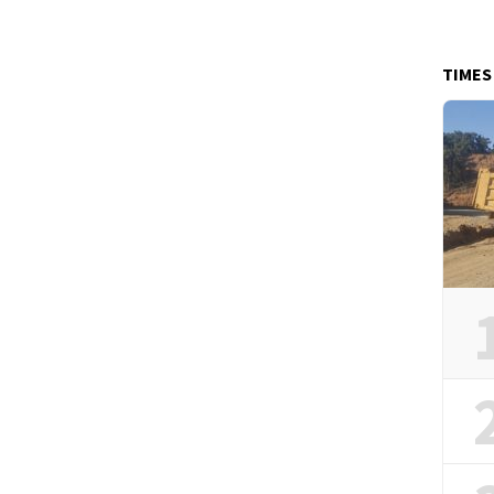
TIMES