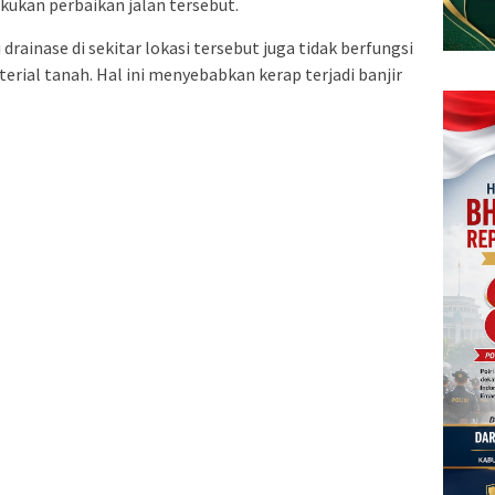
kukan perbaikan jalan tersebut.
 drainase di sekitar lokasi tersebut juga tidak berfungsi
rial tanah. Hal ini menyebabkan kerap terjadi banjir