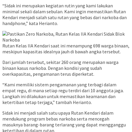
“Sidak ini merupakan kegiatan rutin yang kami lakukan
minimal sekali dalam sebulan. Kami ingin memastikan Rutan
Kendari menjadi salah satu rutan yang bebas dari narkoba dan
handphone,” kata Herianto.
Rutan Kelas IIA Kendari saat ini menampung 698 warga binaan,
meskipun kapasitas idealnya jauh di bawah angka tersebut.
Dari jumlah tersebut, sekitar 260 orang merupakan warga
binaan kasus narkoba. Dengan kondisi yang sudah
overkapasitas, pengamanan terus diperketat.
“Kami memiliki sistem pengamanan yang terbagi dalam
empat regu, di mana setiap regu terdiri dari 10 anggota jaga.
Langkah ini dilakukan untuk memastikan keamanan dan
ketertiban tetap terjaga,” tambah Herianto.
Sidak ini menjadi salah satu upaya Rutan Kendari dalam
mendukung program bebas narkoba serta mencegah
masuknya barang-barang terlarang yang dapat mengganggu
ketertiban di dalam rutan.