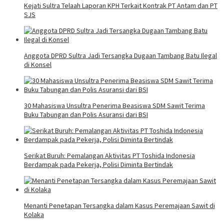
Kejati Sultra Telaah Laporan KPH Terkait Kontrak PT Antam dan PT
SJS
Anggota DPRD Sultra Jadi Tersangka Dugaan Tambang Batu Ilegal
di Konsel
30 Mahasiswa Unsultra Penerima Beasiswa SDM Sawit Terima
Buku Tabungan dan Polis Asuransi dari BSI
Serikat Buruh: Pemalangan Aktivitas PT Toshida Indonesia
Berdampak pada Pekerja, Polisi Diminta Bertindak
Menanti Penetapan Tersangka dalam Kasus Peremajaan Sawit di
Kolaka