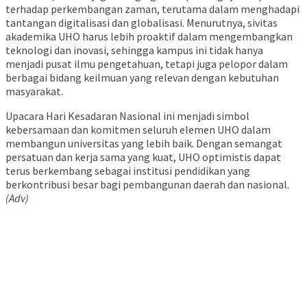
terhadap perkembangan zaman, terutama dalam menghadapi
tantangan digitalisasi dan globalisasi. Menurutnya, sivitas
akademika UHO harus lebih proaktif dalam mengembangkan
teknologi dan inovasi, sehingga kampus ini tidak hanya
menjadi pusat ilmu pengetahuan, tetapi juga pelopor dalam
berbagai bidang keilmuan yang relevan dengan kebutuhan
masyarakat.
Upacara Hari Kesadaran Nasional ini menjadi simbol
kebersamaan dan komitmen seluruh elemen UHO dalam
membangun universitas yang lebih baik. Dengan semangat
persatuan dan kerja sama yang kuat, UHO optimistis dapat
terus berkembang sebagai institusi pendidikan yang
berkontribusi besar bagi pembangunan daerah dan nasional.
(Adv)