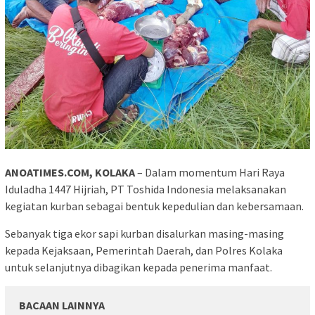
ANOATIMES.COM, KOLAKA
– Dalam momentum Hari Raya
Iduladha 1447 Hijriah, PT Toshida Indonesia melaksanakan
kegiatan kurban sebagai bentuk kepedulian dan kebersamaan.
Sebanyak tiga ekor sapi kurban disalurkan masing-masing
kepada Kejaksaan, Pemerintah Daerah, dan Polres Kolaka
untuk selanjutnya dibagikan kepada penerima manfaat.
BACAAN LAINNYA