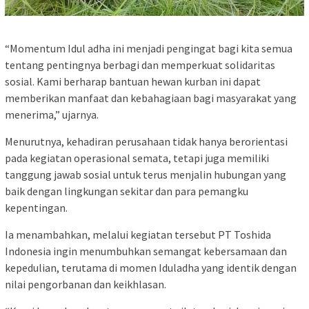
“Momentum Idul adha ini menjadi pengingat bagi kita semua
tentang pentingnya berbagi dan memperkuat solidaritas
sosial. Kami berharap bantuan hewan kurban ini dapat
memberikan manfaat dan kebahagiaan bagi masyarakat yang
menerima,” ujarnya.
Menurutnya, kehadiran perusahaan tidak hanya berorientasi
pada kegiatan operasional semata, tetapi juga memiliki
tanggung jawab sosial untuk terus menjalin hubungan yang
baik dengan lingkungan sekitar dan para pemangku
kepentingan.
Ia menambahkan, melalui kegiatan tersebut PT Toshida
Indonesia ingin menumbuhkan semangat kebersamaan dan
kepedulian, terutama di momen Iduladha yang identik dengan
nilai pengorbanan dan keikhlasan.