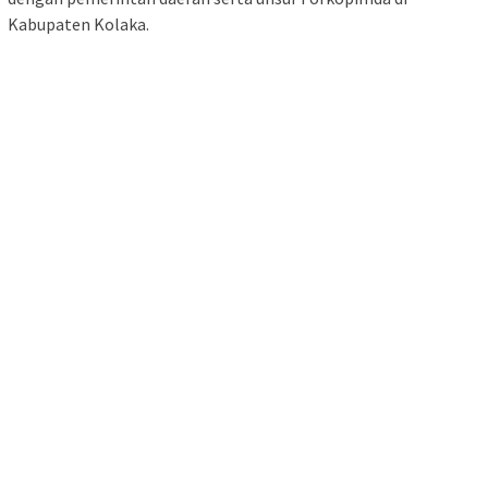
Kabupaten Kolaka.