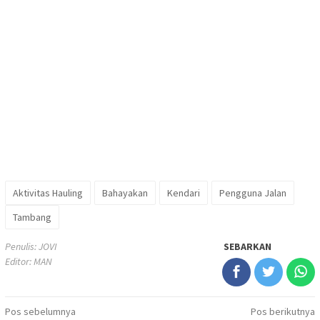
Aktivitas Hauling
Bahayakan
Kendari
Pengguna Jalan
Tambang
Penulis: JOVI
SEBARKAN
Editor: MAN
Navigasi
Pos sebelumnya
Pos berikutnya