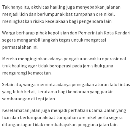
Tak hanya itu, aktivitas hauling juga menyebabkan jalanan
menjadi licin dan berlumpur akibat tumpahan ore nikel,
meningkatkan risiko kecelakaan bagi pengendara lain.
Warga berharap pihak kepolisian dan Pemerintah Kota Kendari
segera mengambil langkah tegas untuk mengatasi
permasalahan ini.
Mereka menginginkan adanya pengaturan waktu operasional
truk hauling agar tidak beroperasi pada jam sibuk guna
mengurangi kemacetan.
Selain itu, warga meminta adanya penegakan aturan lalu lintas
yang lebih ketat, terutama bagi kendaraan yang parkir
sembarangan di tepi jalan.
Keselamatan jalan juga menjadi perhatian utama. Jalan yang
licin dan berlumpur akibat tumpahan ore nikel perlu segera
ditangani agar tidak membahayakan pengguna jalan lain.