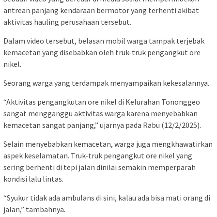
antrean panjang kendaraan bermotor yang terhenti akibat
aktivitas hauling perusahaan tersebut.
Dalam video tersebut, belasan mobil warga tampak terjebak
kemacetan yang disebabkan oleh truk-truk pengangkut ore
nikel.
Seorang warga yang terdampak menyampaikan kekesalannya.
“Aktivitas pengangkutan ore nikel di Kelurahan Tononggeo
sangat mengganggu aktivitas warga karena menyebabkan
kemacetan sangat panjang,” ujarnya pada Rabu (12/2/2025).
Selain menyebabkan kemacetan, warga juga mengkhawatirkan
aspek keselamatan. Truk-truk pengangkut ore nikel yang
sering berhenti di tepi jalan dinilai semakin memperparah
kondisi lalu lintas.
“Syukur tidak ada ambulans di sini, kalau ada bisa mati orang di
jalan,” tambahnya.