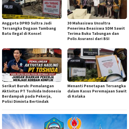
Anggota DPRD Sultra Jadi
30 Mahasiswa Unsultra
Tersangka Dugaan Tambang
Penerima Beasiswa SDM Sawit
Batu Ilegal di Konsel
Terima Buku Tabungan dan
Polis Asuransi dari BSI
Serikat Buruh: Pemalangan
Menanti Penetapan Tersangka
Aktivitas PT Toshida Indonesia
dalam Kasus Peremajaan Sawit
Berdampak pada Pekerja,
di Kolaka
Polisi Diminta Bertindak