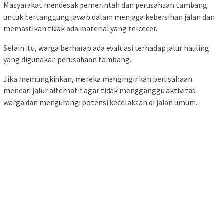
Masyarakat mendesak pemerintah dan perusahaan tambang
untuk bertanggung jawab dalam menjaga kebersihan jalan dan
memastikan tidak ada material yang tercecer.
Selain itu, warga berharap ada evaluasi terhadap jalur hauling
yang digunakan perusahaan tambang.
Jika memungkinkan, mereka menginginkan perusahaan
mencari jalur alternatif agar tidak mengganggu aktivitas
warga dan mengurangi potensi kecelakaan di jalan umum.