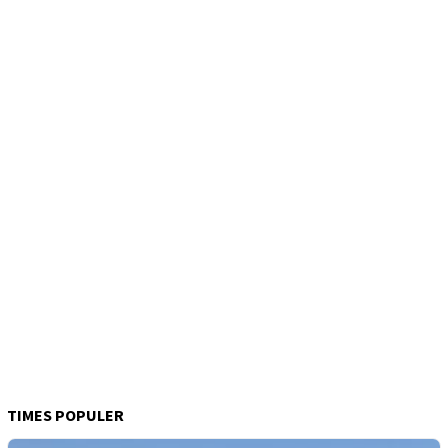
TIMES POPULER