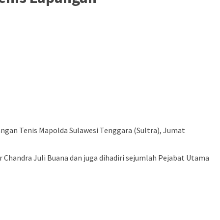
ngan Tenis Mapolda Sulawesi Tenggara (Sultra), Jumat
 Chandra Juli Buana dan juga dihadiri sejumlah Pejabat Utama