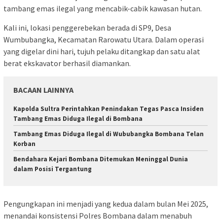
tambang emas ilegal yang mencabik-cabik kawasan hutan.
Kali ini, lokasi penggerebekan berada di SP9, Desa
Wumbubangka, Kecamatan Rarowatu Utara. Dalam operasi
yang digelar dini hari, tujuh pelaku ditangkap dan satu alat
berat ekskavator berhasil diamankan.
BACAAN LAINNYA
Kapolda Sultra Perintahkan Penindakan Tegas Pasca Insiden
Tambang Emas Diduga Ilegal di Bombana
Tambang Emas Diduga Ilegal di Wububangka Bombana Telan
Korban
Bendahara Kejari Bombana Ditemukan Meninggal Dunia
dalam Posisi Tergantung
Pengungkapan ini menjadi yang kedua dalam bulan Mei 2025,
menandai konsistensi Polres Bombana dalam menabuh