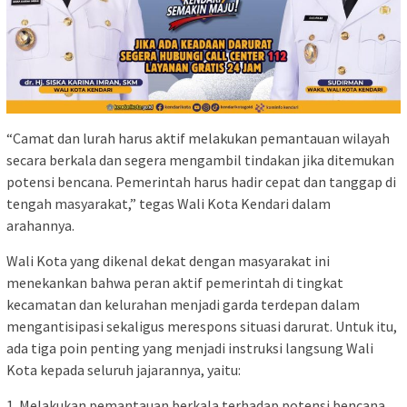
“Camat dan lurah harus aktif melakukan pemantauan wilayah
secara berkala dan segera mengambil tindakan jika ditemukan
potensi bencana. Pemerintah harus hadir cepat dan tanggap di
tengah masyarakat,” tegas Wali Kota Kendari dalam
arahannya.
Wali Kota yang dikenal dekat dengan masyarakat ini
menekankan bahwa peran aktif pemerintah di tingkat
kecamatan dan kelurahan menjadi garda terdepan dalam
mengantisipasi sekaligus merespons situasi darurat. Untuk itu,
ada tiga poin penting yang menjadi instruksi langsung Wali
Kota kepada seluruh jajarannya, yaitu:
1. Melakukan pemantauan berkala terhadap potensi bencana,