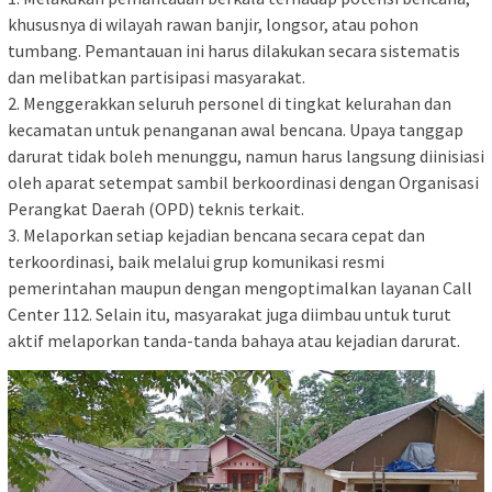
khususnya di wilayah rawan banjir, longsor, atau pohon
tumbang. Pemantauan ini harus dilakukan secara sistematis
dan melibatkan partisipasi masyarakat.
2. Menggerakkan seluruh personel di tingkat kelurahan dan
kecamatan untuk penanganan awal bencana. Upaya tanggap
darurat tidak boleh menunggu, namun harus langsung diinisiasi
oleh aparat setempat sambil berkoordinasi dengan Organisasi
Perangkat Daerah (OPD) teknis terkait.
3. Melaporkan setiap kejadian bencana secara cepat dan
terkoordinasi, baik melalui grup komunikasi resmi
pemerintahan maupun dengan mengoptimalkan layanan Call
Center 112. Selain itu, masyarakat juga diimbau untuk turut
aktif melaporkan tanda-tanda bahaya atau kejadian darurat.