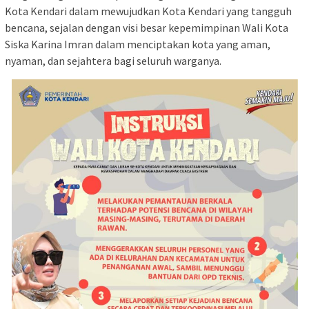
Kota Kendari dalam mewujudkan Kota Kendari yang tangguh
bencana, sejalan dengan visi besar kepemimpinan Wali Kota
Siska Karina Imran dalam menciptakan kota yang aman,
nyaman, dan sejahtera bagi seluruh warganya.