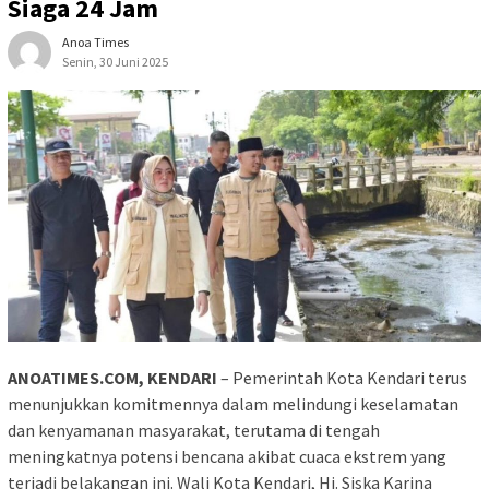
Siaga 24 Jam
Anoa Times
Senin, 30 Juni 2025
ANOATIMES.COM, KENDARI
– Pemerintah Kota Kendari terus
menunjukkan komitmennya dalam melindungi keselamatan
dan kenyamanan masyarakat, terutama di tengah
meningkatnya potensi bencana akibat cuaca ekstrem yang
terjadi belakangan ini. Wali Kota Kendari, Hj. Siska Karina