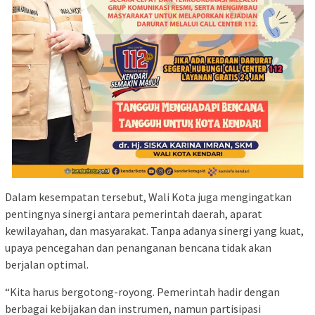
Dalam kesempatan tersebut, Wali Kota juga mengingatkan
pentingnya sinergi antara pemerintah daerah, aparat
kewilayahan, dan masyarakat. Tanpa adanya sinergi yang kuat,
upaya pencegahan dan penanganan bencana tidak akan
berjalan optimal.
“Kita harus bergotong-royong. Pemerintah hadir dengan
berbagai kebijakan dan instrumen, namun partisipasi