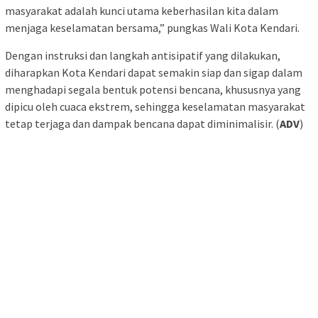
masyarakat adalah kunci utama keberhasilan kita dalam
menjaga keselamatan bersama,” pungkas Wali Kota Kendari.
Dengan instruksi dan langkah antisipatif yang dilakukan,
diharapkan Kota Kendari dapat semakin siap dan sigap dalam
menghadapi segala bentuk potensi bencana, khususnya yang
dipicu oleh cuaca ekstrem, sehingga keselamatan masyarakat
tetap terjaga dan dampak bencana dapat diminimalisir. (
ADV
)