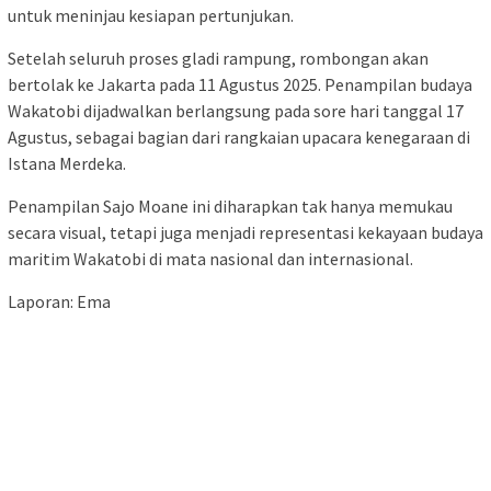
untuk meninjau kesiapan pertunjukan.
Setelah seluruh proses gladi rampung, rombongan akan
bertolak ke Jakarta pada 11 Agustus 2025. Penampilan budaya
Wakatobi dijadwalkan berlangsung pada sore hari tanggal 17
Agustus, sebagai bagian dari rangkaian upacara kenegaraan di
Istana Merdeka.
Penampilan Sajo Moane ini diharapkan tak hanya memukau
secara visual, tetapi juga menjadi representasi kekayaan budaya
maritim Wakatobi di mata nasional dan internasional.
Laporan: Ema