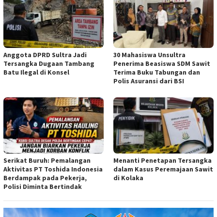
Anggota DPRD Sultra Jadi
30 Mahasiswa Unsultra
Tersangka Dugaan Tambang
Penerima Beasiswa SDM Sawit
Batu Ilegal di Konsel
Terima Buku Tabungan dan
Polis Asuransi dari BSI
Serikat Buruh: Pemalangan
Menanti Penetapan Tersangka
Aktivitas PT Toshida Indonesia
dalam Kasus Peremajaan Sawit
Berdampak pada Pekerja,
di Kolaka
Polisi Diminta Bertindak