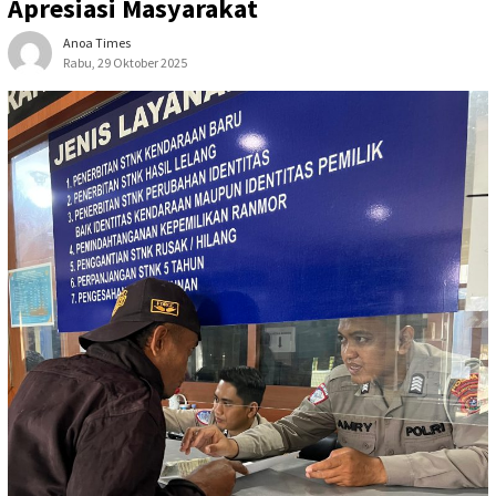
Apresiasi Masyarakat
Anoa Times
Rabu, 29 Oktober 2025