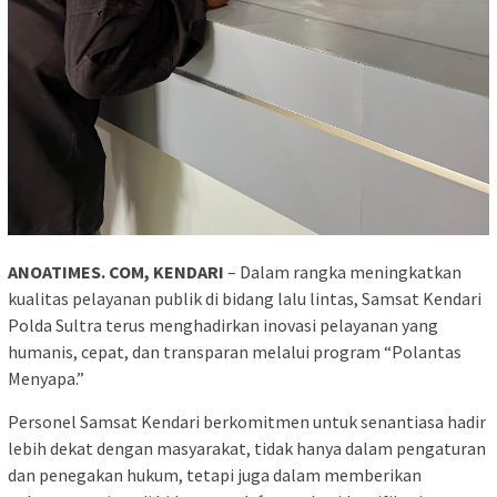
ANOATIMES. COM, KENDARI
– Dalam rangka meningkatkan
kualitas pelayanan publik di bidang lalu lintas, Samsat Kendari
Polda Sultra terus menghadirkan inovasi pelayanan yang
humanis, cepat, dan transparan melalui program “Polantas
Menyapa.”
Personel Samsat Kendari berkomitmen untuk senantiasa hadir
lebih dekat dengan masyarakat, tidak hanya dalam pengaturan
dan penegakan hukum, tetapi juga dalam memberikan