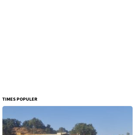
TIMES POPULER