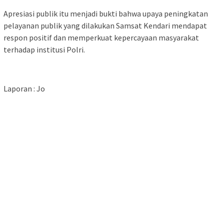
Apresiasi publik itu menjadi bukti bahwa upaya peningkatan
pelayanan publik yang dilakukan Samsat Kendari mendapat
respon positif dan memperkuat kepercayaan masyarakat
terhadap institusi Polri.
Laporan : Jo