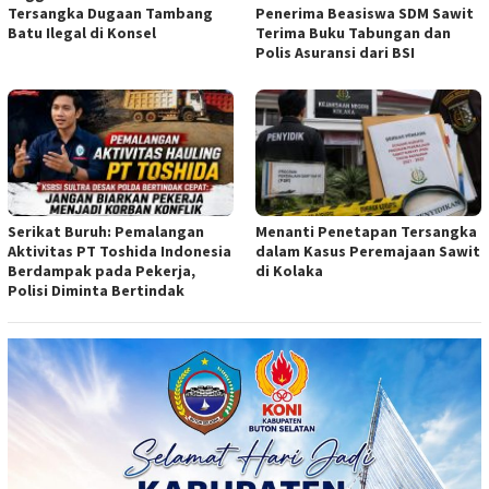
Tersangka Dugaan Tambang
Penerima Beasiswa SDM Sawit
Batu Ilegal di Konsel
Terima Buku Tabungan dan
Polis Asuransi dari BSI
Serikat Buruh: Pemalangan
Menanti Penetapan Tersangka
Aktivitas PT Toshida Indonesia
dalam Kasus Peremajaan Sawit
Berdampak pada Pekerja,
di Kolaka
Polisi Diminta Bertindak