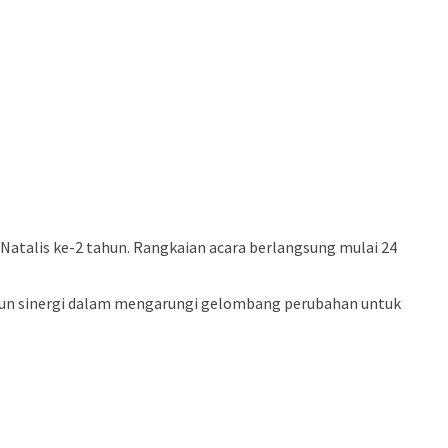
Natalis ke-2 tahun. Rangkaian acara berlangsung mulai 24
un sinergi dalam mengarungi gelombang perubahan untuk