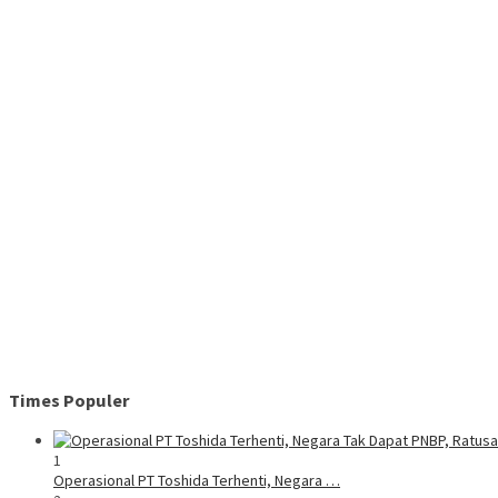
Times Populer
1
Operasional PT Toshida Terhenti, Negara …