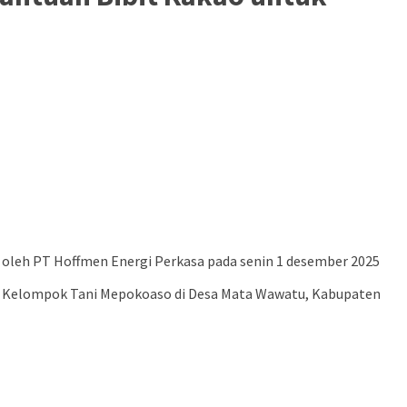
n oleh PT Hoffmen Energi Perkasa pada senin 1 desember 2025
at Kelompok Tani Mepokoaso di Desa Mata Wawatu, Kabupaten