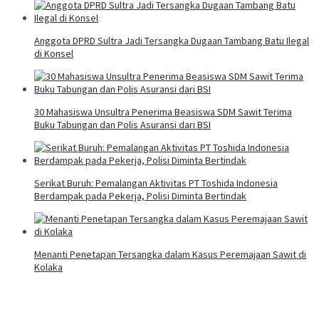
Anggota DPRD Sultra Jadi Tersangka Dugaan Tambang Batu Ilegal
di Konsel
30 Mahasiswa Unsultra Penerima Beasiswa SDM Sawit Terima
Buku Tabungan dan Polis Asuransi dari BSI
Serikat Buruh: Pemalangan Aktivitas PT Toshida Indonesia
Berdampak pada Pekerja, Polisi Diminta Bertindak
Menanti Penetapan Tersangka dalam Kasus Peremajaan Sawit di
Kolaka