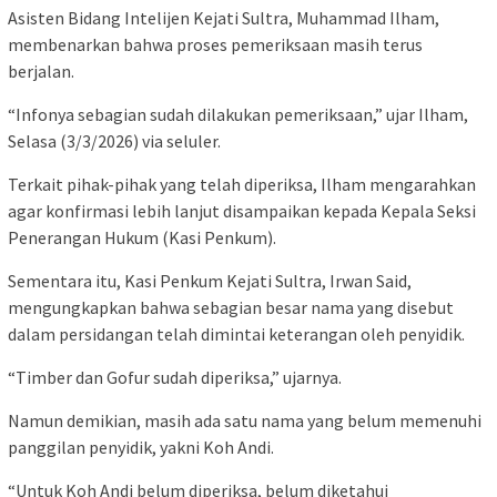
Asisten Bidang Intelijen Kejati Sultra, Muhammad Ilham,
membenarkan bahwa proses pemeriksaan masih terus
berjalan.
“Infonya sebagian sudah dilakukan pemeriksaan,” ujar Ilham,
Selasa (3/3/2026) via seluler.
Terkait pihak-pihak yang telah diperiksa, Ilham mengarahkan
agar konfirmasi lebih lanjut disampaikan kepada Kepala Seksi
Penerangan Hukum (Kasi Penkum).
Sementara itu, Kasi Penkum Kejati Sultra, Irwan Said,
mengungkapkan bahwa sebagian besar nama yang disebut
dalam persidangan telah dimintai keterangan oleh penyidik.
“Timber dan Gofur sudah diperiksa,” ujarnya.
Namun demikian, masih ada satu nama yang belum memenuhi
panggilan penyidik, yakni Koh Andi.
“Untuk Koh Andi belum diperiksa, belum diketahui