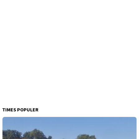
TIMES POPULER