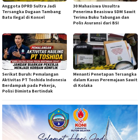
Anggota DPRD Sultra Jadi
30 Mahasiswa Unsultra
Tersangka Dugaan Tambang
Penerima Beasiswa SDM Sawit
Batu Ilegal di Konsel
Terima Buku Tabungan dan
Polis Asuransi dari BSI
Serikat Buruh: Pemalangan
Menanti Penetapan Tersangka
Aktivitas PT Toshida Indonesia
dalam Kasus Peremajaan Sawit
Berdampak pada Pekerja,
di Kolaka
Polisi Diminta Bertindak