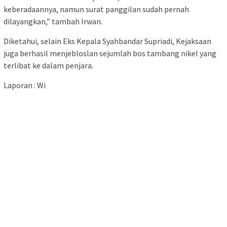
keberadaannya, namun surat panggilan sudah pernah
dilayangkan,” tambah Irwan.
Diketahui, selain Eks Kepala Syahbandar Supriadi, Kejaksaan
juga berhasil menjebloslan sejumlah bos tambang nikel yang
terlibat ke dalam penjara.
Laporan : Wi