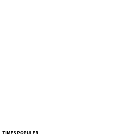
TIMES POPULER