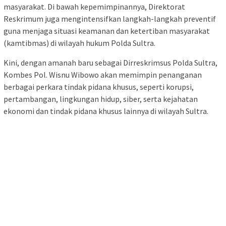
masyarakat. Di bawah kepemimpinannya, Direktorat
Reskrimum juga mengintensifkan langkah-langkah preventif
guna menjaga situasi keamanan dan ketertiban masyarakat
(kamtibmas) di wilayah hukum Polda Sultra.
Kini, dengan amanah baru sebagai Dirreskrimsus Polda Sultra,
Kombes Pol. Wisnu Wibowo akan memimpin penanganan
berbagai perkara tindak pidana khusus, seperti korupsi,
pertambangan, lingkungan hidup, siber, serta kejahatan
ekonomi dan tindak pidana khusus lainnya di wilayah Sultra.