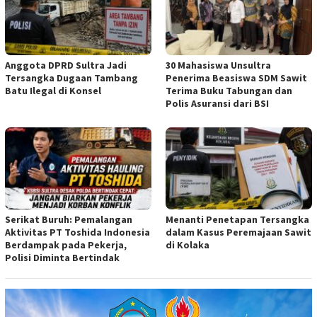
Anggota DPRD Sultra Jadi
30 Mahasiswa Unsultra
Tersangka Dugaan Tambang
Penerima Beasiswa SDM Sawit
Batu Ilegal di Konsel
Terima Buku Tabungan dan
Polis Asuransi dari BSI
Serikat Buruh: Pemalangan
Menanti Penetapan Tersangka
Aktivitas PT Toshida Indonesia
dalam Kasus Peremajaan Sawit
Berdampak pada Pekerja,
di Kolaka
Polisi Diminta Bertindak