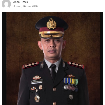
Anoa Times
Jumat, 26 Juni 2026