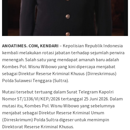
ANOATIMES. COM, KENDARI
– Kepolisian Republik Indonesia
kembali melakukan rotasi jabatan terhadap sejumlah perwira
menengah. Salah satu yang mendapat amanah baru adalah
Kombes Pol. Wisnu Wibowo yang kini dipercaya menjabat
sebagai Direktur Reserse Kriminal Khusus (Dirreskrimsus)
Polda Sulawesi Tenggara (Sultra).
Mutasi tersebut tertuang dalam Surat Telegram Kapolri
Nomor ST/1336/VI/KEP./2026 tertanggal 25 Juni 2026. Dalam
mutasi itu, Kombes Pol. Wisnu Wibowo yang sebelumnya
menjabat sebagai Direktur Reserse Kriminal Umum
(Dirreskrimum) Polda Sultra digeser untuk memimpin
Direktorat Reserse Kriminal Khusus.