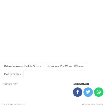
Ditreskrimsus Polda Sultra
Kombes Pol Wisnu Wibowo
Polda Sultra
Penulis: Awi
SEBARKAN