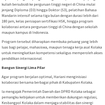
kuliah bersubsidi ke perguruan tinggi negeri di China mulai
jenjang Diploma (D3) hingga Doktor (S3), pelatihan Bahasa
Mandarin intensif selama tiga bulan dengan durasi lebih dari
180 jam, kelas persiapan sertifikasi HSK, hingga program
kolaborasi antara perguruan tinggi di China dengan sekolah
maupun kampus di Indonesia.
Program tersebut diharapkan membuka peluang yang lebih
luas bagi pelajar, mahasiswa, maupun tenaga kerja asal Kolaka
untuk meningkatkan kompetensi sekaligus memperoleh akses
pendidikan internasional.
Bangun Sinergi Lima Pilar
Agar program berjalan optimal, Hariani menginisiasi
kolaborasi bersama berbagai pihak di Kabupaten Kolaka.
Ia mengajak Pemerintah Daerah dan DPRD Kolaka sebagai
pemangku kebijakan untuk memberikan dukungan regulasi,
Kesbangpol Kolaka dalam menjaga stabilitas dan sinergi