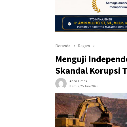
Beranda
Ragam
Menguji Independ
Skandal Korupsi T
Anoa Times
Kamis, 25 Juni 2026