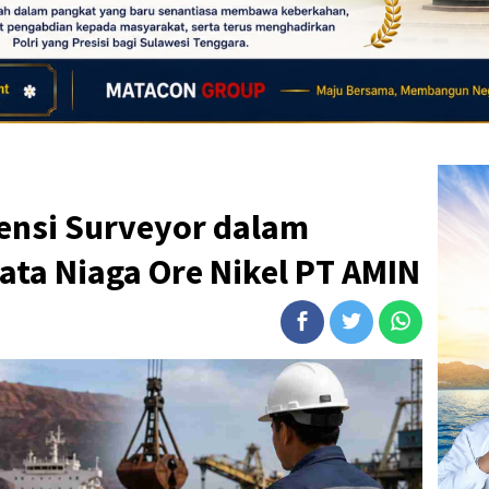
ensi Surveyor dalam
ata Niaga Ore Nikel PT AMIN