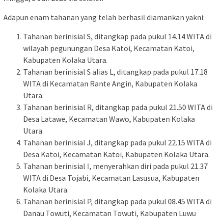
Adapun enam tahanan yang telah berhasil diamankan yakni:
Tahanan berinisial S, ditangkap pada pukul 14.14 WITA di
wilayah pegunungan Desa Katoi, Kecamatan Katoi,
Kabupaten Kolaka Utara.
Tahanan berinisial S alias L, ditangkap pada pukul 17.18
WITA di Kecamatan Rante Angin, Kabupaten Kolaka
Utara.
Tahanan berinisial R, ditangkap pada pukul 21.50 WITA di
Desa Latawe, Kecamatan Wawo, Kabupaten Kolaka
Utara.
Tahanan berinisial J, ditangkap pada pukul 22.15 WITA di
Desa Katoi, Kecamatan Katoi, Kabupaten Kolaka Utara.
Tahanan berinisial I, menyerahkan diri pada pukul 21.37
WITA di Desa Tojabi, Kecamatan Lasusua, Kabupaten
Kolaka Utara.
Tahanan berinisial P, ditangkap pada pukul 08.45 WITA di
Danau Towuti, Kecamatan Towuti, Kabupaten Luwu