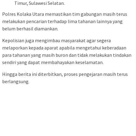
Timur, Sulawesi Selatan.
Polres Kolaka Utara memastikan tim gabungan masih terus
melakukan pencarian terhadap lima tahanan lainnya yang
belum berhasil diamankan.
Kepolisian juga mengimbau masyarakat agar segera
melaporkan kepada aparat apabila mengetahui keberadaan
para tahanan yang masih buron dan tidak melakukan tindakan
sendiri yang dapat membahayakan keselamatan.
Hingga berita ini diterbitkan, proses pengejaran masih terus
berlangsung.