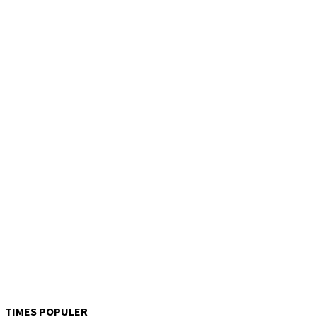
TIMES POPULER