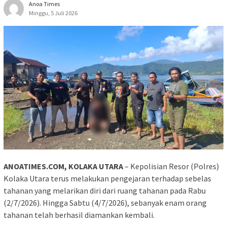
Anoa Times
Minggu, 5 Juli 2026
ANOATIMES.COM, KOLAKA UTARA
– Kepolisian Resor (Polres)
Kolaka Utara terus melakukan pengejaran terhadap sebelas
tahanan yang melarikan diri dari ruang tahanan pada Rabu
(2/7/2026). Hingga Sabtu (4/7/2026), sebanyak enam orang
tahanan telah berhasil diamankan kembali.