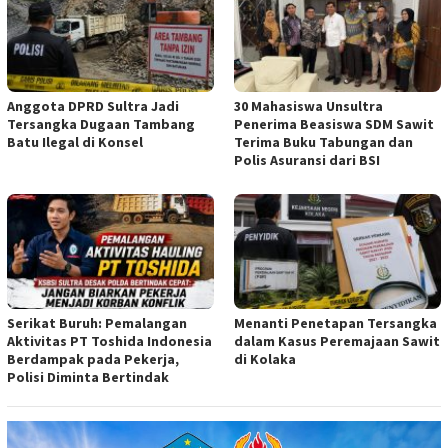
Anggota DPRD Sultra Jadi
30 Mahasiswa Unsultra
Tersangka Dugaan Tambang
Penerima Beasiswa SDM Sawit
Batu Ilegal di Konsel
Terima Buku Tabungan dan
Polis Asuransi dari BSI
Serikat Buruh: Pemalangan
Menanti Penetapan Tersangka
Aktivitas PT Toshida Indonesia
dalam Kasus Peremajaan Sawit
Berdampak pada Pekerja,
di Kolaka
Polisi Diminta Bertindak