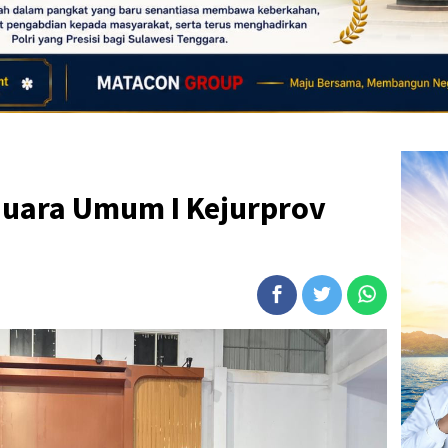
uara Umum I Kejurprov