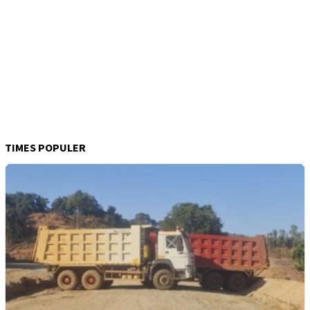
TIMES POPULER