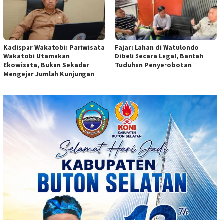
Kadispar Wakatobi: Pariwisata
Fajar: Lahan di Watulondo
Wakatobi Utamakan
Dibeli Secara Legal, Bantah
Ekowisata, Bukan Sekadar
Tuduhan Penyerobotan
Mengejar Jumlah Kunjungan