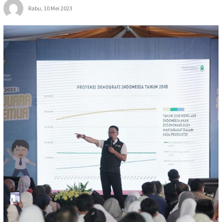
Rabu, 10 Mei 2023