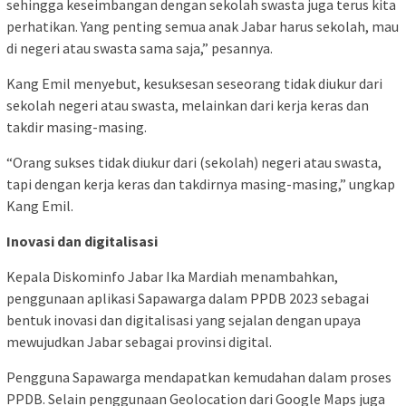
sehingga keseimbangan dengan sekolah swasta juga terus kita
perhatikan. Yang penting semua anak Jabar harus sekolah, mau
di negeri atau swasta sama saja,” pesannya.
Kang Emil menyebut, kesuksesan seseorang tidak diukur dari
sekolah negeri atau swasta, melainkan dari kerja keras dan
takdir masing-masing.
“Orang sukses tidak diukur dari (sekolah) negeri atau swasta,
tapi dengan kerja keras dan takdirnya masing-masing,” ungkap
Kang Emil.
Inovasi dan digitalisasi
Kepala Diskominfo Jabar Ika Mardiah menambahkan,
penggunaan aplikasi Sapawarga dalam PPDB 2023 sebagai
bentuk inovasi dan digitalisasi yang sejalan dengan upaya
mewujudkan Jabar sebagai provinsi digital.
Pengguna Sapawarga mendapatkan kemudahan dalam proses
PPDB. Selain penggunaan Geolocation dari Google Maps juga