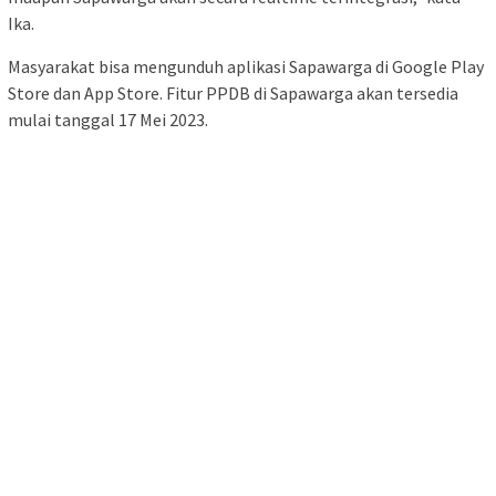
Ika.
Masyarakat bisa mengunduh aplikasi Sapawarga di Google Play
Store dan App Store. Fitur PPDB di Sapawarga akan tersedia
mulai tanggal 17 Mei 2023.